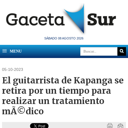
SÁBADO 08 AGOSTO 2026
MENU
05-10-2023
El guitarrista de Kapanga se
retira por un tiempo para
realizar un tratamiento
mÃ©dico