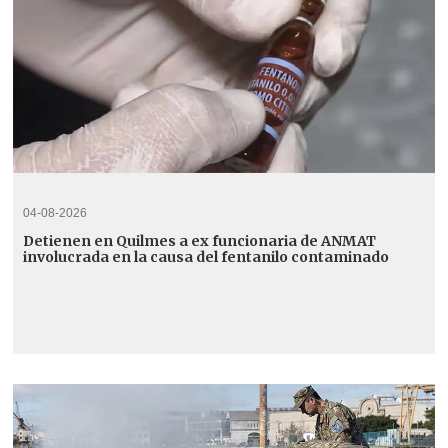
04-08-2026
Detienen en Quilmes a ex funcionaria de ANMAT
involucrada en la causa del fentanilo contaminado