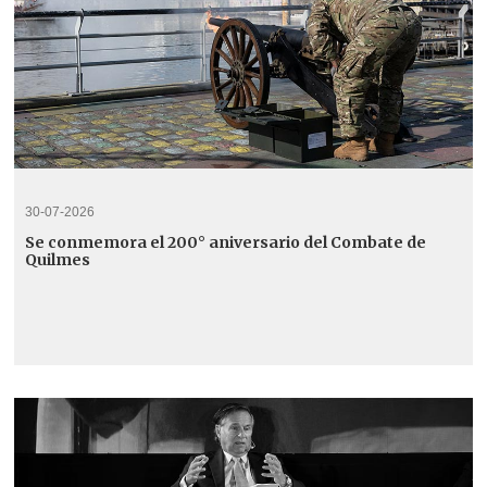
30-07-2026
Se conmemora el 200° aniversario del Combate de
Quilmes