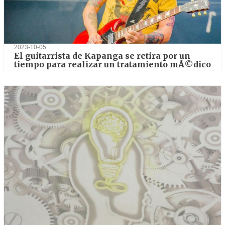
2023-10-05
El guitarrista de Kapanga se retira por un
tiempo para realizar un tratamiento mÃ©dico