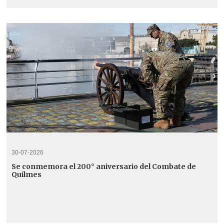
30-07-2026
Se conmemora el 200° aniversario del Combate de
Quilmes