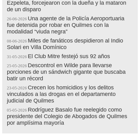
Ezpeleta, forcejearon con la dueña y la mataron
de un disparo
Una agente de la Policía Aeroportuaria
26-06-2026
fue detenida por robar en Quilmes con la
modalidad “viuda negra”
Miles de fanáticos despidieron al Indio
08-06-2026
Solari en Villa Domínico
El Club Mitre festejó sus 92 años
31-05-2026
Descontrol en Wilde para llevarse
25-05-2026
porciones de un sándwich gigante que buscaba
batir un récord
Crecen los homicidios y los delitos
23-05-2026
vinculados a las drogas en el departamento
judicial de Quilmes
Rodríguez Basalo fue reelegido como
05-05-2026
presidente del Colegio de Abogados de Quilmes
por amplísima mayoría