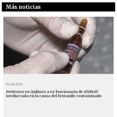
Más noticias
04-08-2026
Detienen en Quilmes a ex funcionaria de ANMAT
involucrada en la causa del fentanilo contaminado