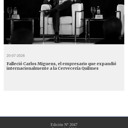
20-07-2026
Falleció Carlos Miguens, el empresario que expandió
internacionalmente a la Cervecería Quilmes
Edición Nº 2047