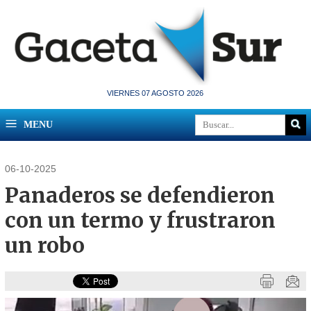
VIERNES 07 AGOSTO 2026
MENU
06-10-2025
Panaderos se defendieron
con un termo y frustraron
un robo