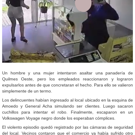
Un hombre y una mujer intentaron asaltar una panadería de
Quilmes Oeste, pero los empleados reaccionaron y lograron
expulsarlos antes de que concretaran el hecho. Para ello se valieron
simplemente de un termo.
Los delincuentes habían ingresado al local ubicado en la esquina de
Amoedo y General Acha simulando ser clientes. Luego sacaron
cuchillos para intentar el robo. Finalmente, escaparon en un
Volkswagen Voyage negro donde los esperaban cómplices.
El violento episodio quedó registrado por las cámaras de seguridad
del local. Vecinos contaron que el comercio ya había sufrido otro