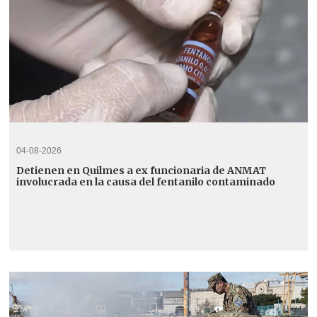
04-08-2026
Detienen en Quilmes a ex funcionaria de ANMAT
involucrada en la causa del fentanilo contaminado