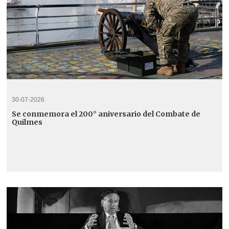
30-07-2026
Se conmemora el 200° aniversario del Combate de
Quilmes