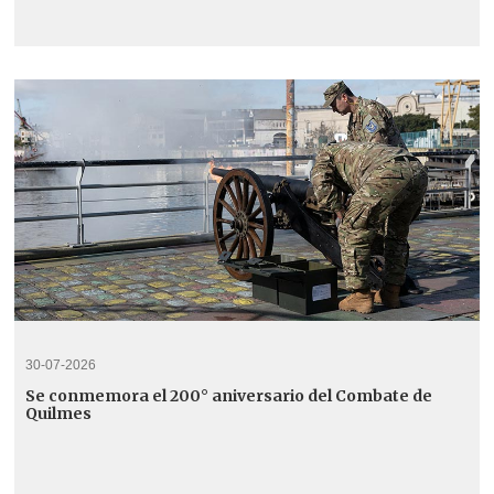
30-07-2026
Se conmemora el 200° aniversario del Combate de
Quilmes