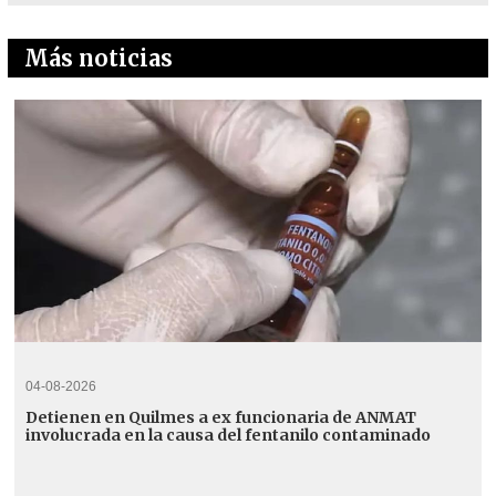
Más noticias
04-08-2026
Detienen en Quilmes a ex funcionaria de ANMAT
involucrada en la causa del fentanilo contaminado