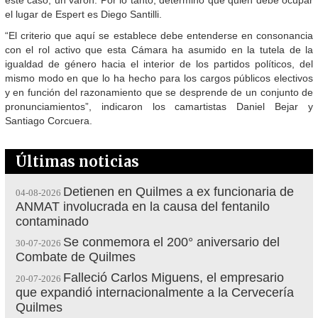
el lugar de Espert es Diego Santilli.
“El criterio que aquí se establece debe entenderse en consonancia
con el rol activo que esta Cámara ha asumido en la tutela de la
igualdad de género hacia el interior de los partidos políticos, del
mismo modo en que lo ha hecho para los cargos públicos electivos
y en función del razonamiento que se desprende de un conjunto de
pronunciamientos”, indicaron los camartistas Daniel Bejar y
Santiago Corcuera.
Últimas noticias
Detienen en Quilmes a ex funcionaria de
04-08-2026
ANMAT involucrada en la causa del fentanilo
contaminado
Se conmemora el 200° aniversario del
30-07-2026
Combate de Quilmes
Falleció Carlos Miguens, el empresario
20-07-2026
que expandió internacionalmente a la Cervecería
Quilmes