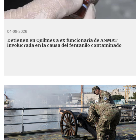
04-08-2026
Detienen en Quilmes a ex funcionaria de ANMAT
involucrada en la causa del fentanilo contaminado