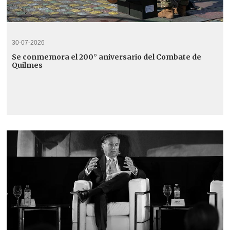
30-07-2026
Se conmemora el 200° aniversario del Combate de
Quilmes