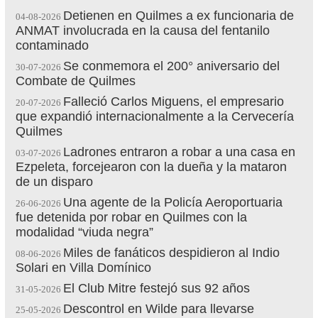
Detienen en Quilmes a ex funcionaria de
04-08-2026
ANMAT involucrada en la causa del fentanilo
contaminado
Se conmemora el 200° aniversario del
30-07-2026
Combate de Quilmes
Falleció Carlos Miguens, el empresario
20-07-2026
que expandió internacionalmente a la Cervecería
Quilmes
Ladrones entraron a robar a una casa en
03-07-2026
Ezpeleta, forcejearon con la dueña y la mataron
de un disparo
Una agente de la Policía Aeroportuaria
26-06-2026
fue detenida por robar en Quilmes con la
modalidad “viuda negra”
Miles de fanáticos despidieron al Indio
08-06-2026
Solari en Villa Domínico
El Club Mitre festejó sus 92 años
31-05-2026
Descontrol en Wilde para llevarse
25-05-2026