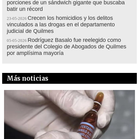
porciones de un sándwich gigante que buscaba
batir un récord
Crecen los homicidios y los delitos
23-05-2026
vinculados a las drogas en el departamento
judicial de Quilmes
Rodríguez Basalo fue reelegido como
05-05-2026
presidente del Colegio de Abogados de Quilmes
por amplísima mayoría
Más noticias