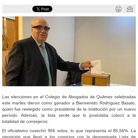
Las elecciones en el Colegio de Abogados de Quilmes celebradas
este martes dieron como ganador a Bienvenido Rodríguez Basalo,
quien fue reelegido como presidente de la institución por un nuevo
período. Además, la lista verde que lo postulaba colocó a la
totalidad de consejeros.
El oficialismo cosechó 966 votos, lo que representa el 85,56%. La
oposición que llegó a los comicios con la denominada Lista de