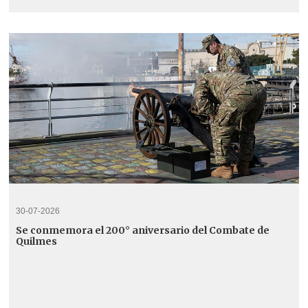
30-07-2026
Se conmemora el 200° aniversario del Combate de
Quilmes