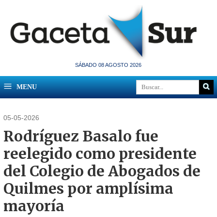
SÁBADO 08 AGOSTO 2026
MENU
05-05-2026
Rodríguez Basalo fue
reelegido como presidente
del Colegio de Abogados de
Quilmes por amplísima
mayoría