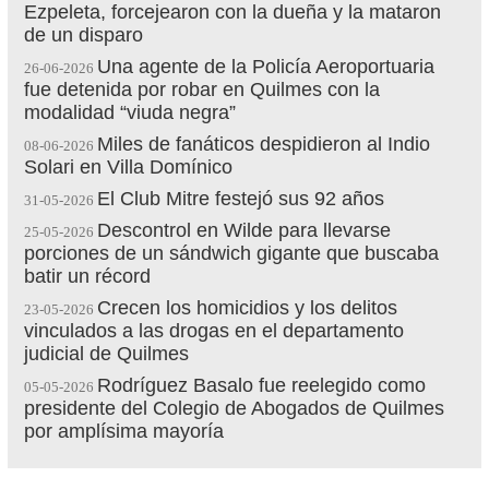
Ezpeleta, forcejearon con la dueña y la mataron
de un disparo
Una agente de la Policía Aeroportuaria
26-06-2026
fue detenida por robar en Quilmes con la
modalidad “viuda negra”
Miles de fanáticos despidieron al Indio
08-06-2026
Solari en Villa Domínico
El Club Mitre festejó sus 92 años
31-05-2026
Descontrol en Wilde para llevarse
25-05-2026
porciones de un sándwich gigante que buscaba
batir un récord
Crecen los homicidios y los delitos
23-05-2026
vinculados a las drogas en el departamento
judicial de Quilmes
Rodríguez Basalo fue reelegido como
05-05-2026
presidente del Colegio de Abogados de Quilmes
por amplísima mayoría