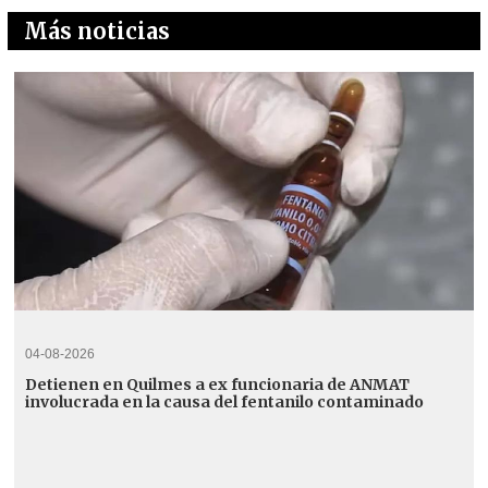
Más noticias
04-08-2026
Detienen en Quilmes a ex funcionaria de ANMAT
involucrada en la causa del fentanilo contaminado